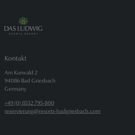
Kontakt
Am Kurwald 2
94086 Bad Griesbach
Germany
+49 (0) 8532 795-800
reservierung@resorts-badgriesbach.com