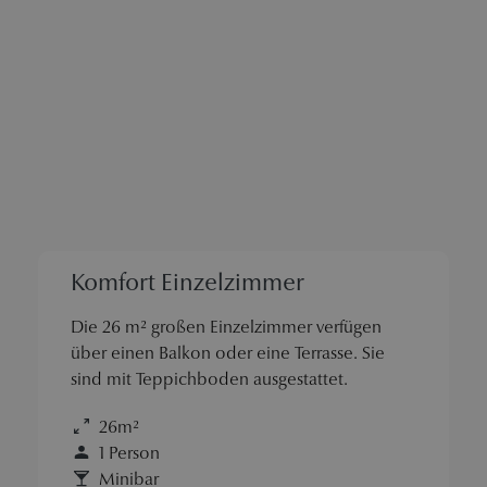
Komfort Einzelzimmer
Die 26 m² großen Einzelzimmer verfügen
über einen Balkon oder eine Terrasse. Sie
sind mit Teppichboden ausgestattet.
26m²
1 Person
Minibar