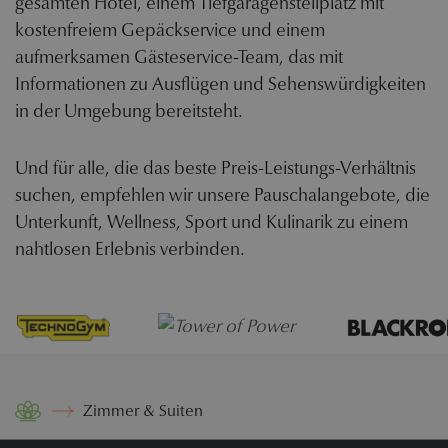
gesamten Hotel, einem Tiefgaragenstellplatz mit
kostenfreiem Gepäckservice und einem
aufmerksamen Gästeservice-Team, das mit
Informationen zu Ausflügen und Sehenswürdigkeiten
in der Umgebung bereitsteht.
Und für alle, die das beste Preis-Leistungs-Verhältnis
suchen, empfehlen wir unsere Pauschalangebote, die
Unterkunft, Wellness, Sport und Kulinarik zu einem
nahtlosen Erlebnis verbinden.
Zimmer & Suiten