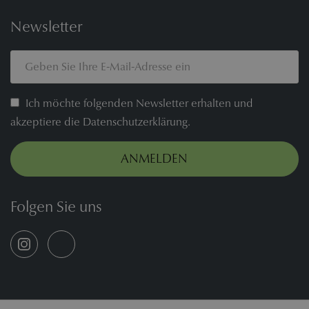
Newsletter
Ich möchte folgenden Newsletter erhalten und
akzeptiere die Datenschutzerklärung.
ANMELDEN
Folgen Sie uns