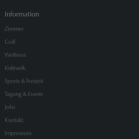
Information
Zimmer
Golf
Wellness
Kulinarik
Sports & Freizeit
Tagung & Events
Jobs
Kontakt
Impressum