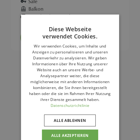
Safe
Balkon
Couch oder Sitzecke
Diese Webseite
verwendet Cookies.
Buchen
Wir verwenden Cookies, um Inhalte und
Anzeigen zu personalisieren und unseren
Datenverkehr zu analysieren. Wir geben
Informationen über Ihre Nutzung unserer
Website auch an unsere Werbe- und
Analysepartner weiter, die diese
möglicherweise mit anderen Informationen
kombinieren, die Sie ihnen bereitgestellt
haben oder die sie im Rahmen Ihrer Nutzung
ihrer Dienste gesammelt haben.
Datenschutzrichtlinie
ALLE ABLEHNEN
ALLE AKZEPTIEREN