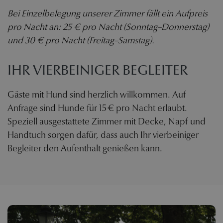
Bei Einzelbelegung unserer Zimmer fällt ein Aufpreis
pro Nacht an: 25 € pro Nacht (Sonntag–Donnerstag)
und 30 € pro Nacht (Freitag–Samstag).
IHR VIERBEINIGER BEGLEITER
Gäste mit Hund sind herzlich willkommen. Auf
Anfrage sind Hunde für 15 € pro Nacht erlaubt.
Speziell ausgestattete Zimmer mit Decke, Napf und
Handtuch sorgen dafür, dass auch Ihr vierbeiniger
Begleiter den Aufenthalt genießen kann.