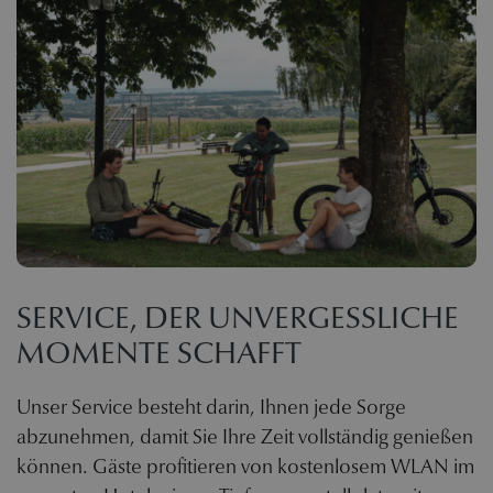
SERVICE, DER UNVERGESSLICHE
MOMENTE SCHAFFT
Unser Service besteht darin, Ihnen jede Sorge
abzunehmen, damit Sie Ihre Zeit vollständig genießen
können. Gäste profitieren von kostenlosem WLAN im