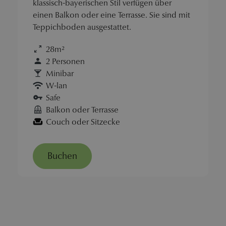
klassisch-bayerischen Stil verfügen über
einen Balkon oder eine Terrasse. Sie sind mit
Teppichboden ausgestattet.
28m²
2 Personen
Minibar
W-lan
Safe
Balkon oder Terrasse
Couch oder Sitzecke
Buchen