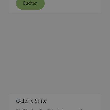
Buchen
Galerie Suite