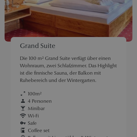
Grand Suite
Die 100 m² Grand Suite verfügt über einen
Wohnraum, zwei Schlafzimmer. Das Highlight
ist die finnische Sauna, der Balkon mit
Ruhebereich und der Wintergarten.
100m²
4 Personen
Minibar
Wi-Fi
Safe
Coffee set