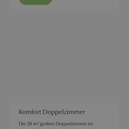
Komfort Doppelzimmer
Die 28 m² großen Doppelzimmer im