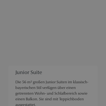
Junior Suite
Die 56 m² großen Junior Suiten im klassisch-
bayerischen Stil verfügen über einen
getrennten Wohn- und Schlafbereich sowie
einen Balkon. Sie sind mit Teppichboden
ausgestattet.