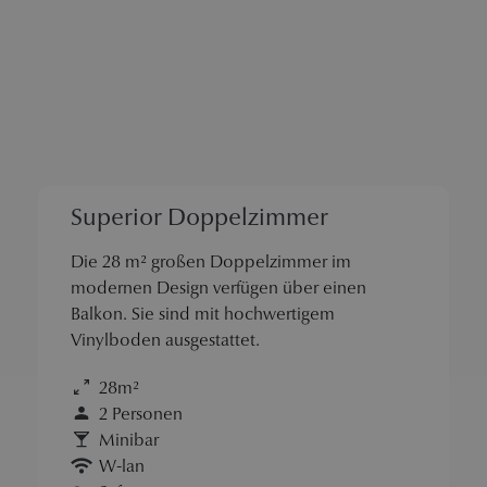
Superior Doppelzimmer
Die 28 m² großen Doppelzimmer im
modernen Design verfügen über einen
Balkon. Sie sind mit hochwertigem
Vinylboden ausgestattet.
28m²
2 Personen
Minibar
W-lan