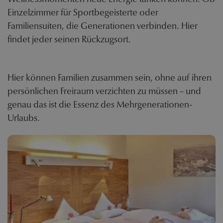
Einzelzimmer für Sportbegeisterte oder
Familiensuiten, die Generationen verbinden. Hier
findet jeder seinen Rückzugsort.
Hier können Familien zusammen sein, ohne auf ihren
persönlichen Freiraum verzichten zu müssen – und
genau das ist die Essenz des Mehrgenerationen-
Urlaubs.