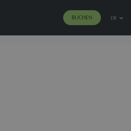
BUCHEN
DE