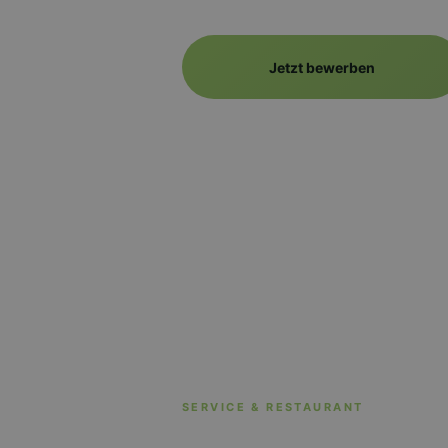
Jetzt bewerben
SERVICE & RESTAURANT