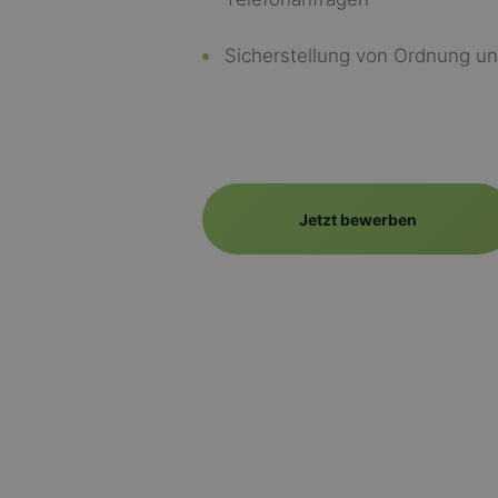
Sicherstellung von Ordnung un
Jetzt bewerben