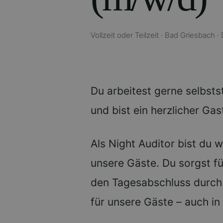
Vollzeit oder Teilzeit · Bad Griesbach 
Du arbeitest gerne selbsts
und bist ein herzlicher Ga
Als Night Auditor bist du 
unsere Gäste. Du sorgst fü
den Tagesabschluss durch
für unsere Gäste – auch i