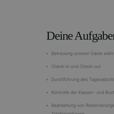
Deine Aufgabe
Betreuung unserer Gäste währ
Check-in und Check-out
Durchführung des Tagesabsch
Kontrolle der Kassen- und Bu
Bearbeitung von Reservierung
Telefonanfragen