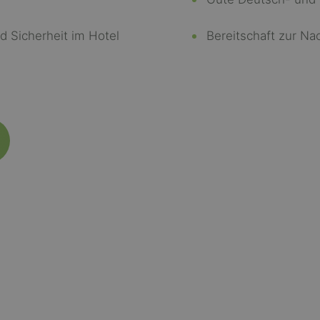
d Sicherheit im Hotel
Bereitschaft zur Na