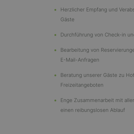
Herzlicher Empfang und Verab
Gäste
Durchführung von Check-in un
Bearbeitung von Reservierung
E-Mail-Anfragen
Beratung unserer Gäste zu Hot
Freizeitangeboten
Enge Zusammenarbeit mit allen
einen reibungslosen Ablauf